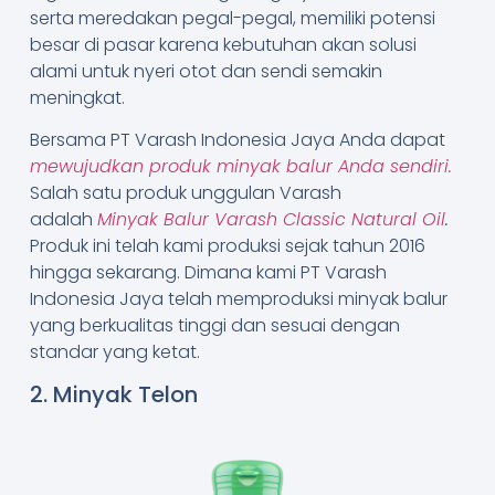
serta meredakan pegal-pegal, memiliki potensi
besar di pasar karena kebutuhan akan solusi
alami untuk nyeri otot dan sendi semakin
meningkat.
Bersama PT Varash Indonesia Jaya Anda dapat
mewujudkan produk minyak balur Anda sendiri.
Salah satu produk unggulan Varash
adalah
Minyak Balur Varash Classic Natural Oil
.
Produk ini telah kami produksi sejak tahun 2016
hingga sekarang. Dimana kami PT Varash
Indonesia Jaya telah memproduksi minyak balur
yang berkualitas tinggi dan sesuai dengan
standar yang ketat.
2. Minyak Telon