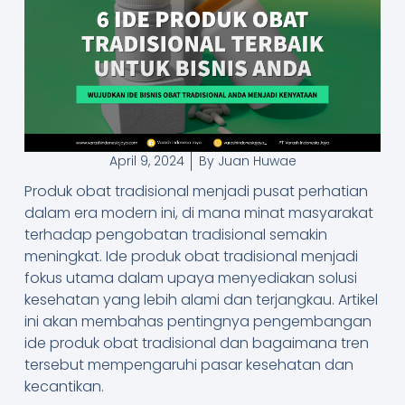
April 9, 2024
By
Juan Huwae
Produk obat tradisional menjadi pusat perhatian
dalam era modern ini, di mana minat masyarakat
terhadap pengobatan tradisional semakin
meningkat. Ide produk obat tradisional menjadi
fokus utama dalam upaya menyediakan solusi
kesehatan yang lebih alami dan terjangkau. Artikel
ini akan membahas pentingnya pengembangan
ide produk obat tradisional dan bagaimana tren
tersebut mempengaruhi pasar kesehatan dan
kecantikan.