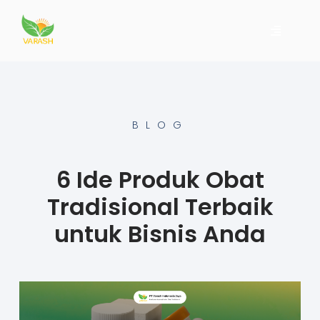
BLOG
6 Ide Produk Obat
Tradisional Terbaik
untuk Bisnis Anda