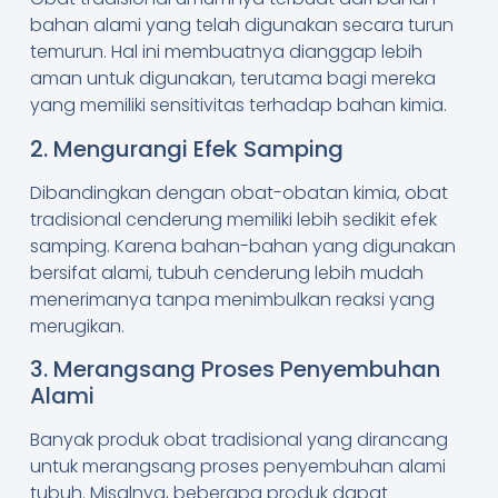
bahan alami yang telah digunakan secara turun
temurun. Hal ini membuatnya dianggap lebih
aman untuk digunakan, terutama bagi mereka
yang memiliki sensitivitas terhadap bahan kimia.
2. Mengurangi Efek Samping
Dibandingkan dengan obat-obatan kimia, obat
tradisional cenderung memiliki lebih sedikit efek
samping. Karena bahan-bahan yang digunakan
bersifat alami, tubuh cenderung lebih mudah
menerimanya tanpa menimbulkan reaksi yang
merugikan.
3. Merangsang Proses Penyembuhan
Alami
Banyak produk obat tradisional yang dirancang
untuk merangsang proses penyembuhan alami
tubuh. Misalnya, beberapa produk dapat