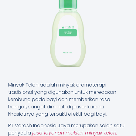
Minyak Telon adalah minyak aromaterapi
tradisional yang digunakan untuk meredakan
kembung pada bayi dan memberikan rasa
hangat, sangat diminati di pasar karena
khasiatnya yang terbukti efektif bagi bayi.
PT Varash Indonesia Jaya merupakan salah satu
penyedia
jasa layanan maklon minyak telon.