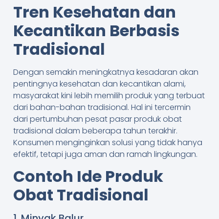
Tren Kesehatan dan
Kecantikan Berbasis
Tradisional
Dengan semakin meningkatnya kesadaran akan
pentingnya kesehatan dan kecantikan alami,
masyarakat kini lebih memilih produk yang terbuat
dari bahan-bahan tradisional. Hal ini tercermin
dari pertumbuhan pesat pasar produk obat
tradisional dalam beberapa tahun terakhir.
Konsumen menginginkan solusi yang tidak hanya
efektif, tetapi juga aman dan ramah lingkungan.
Contoh Ide Produk
Obat Tradisional
1. Minyak Balur