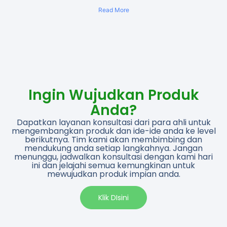
Read More
Ingin Wujudkan Produk
Anda?
Dapatkan layanan konsultasi dari para ahli untuk
mengembangkan produk dan ide-ide anda ke level
berikutnya. Tim kami akan membimbing dan
mendukung anda setiap langkahnya. Jangan
menunggu, jadwalkan konsultasi dengan kami hari
ini dan jelajahi semua kemungkinan untuk
mewujudkan produk impian anda.​
Klik DIsini