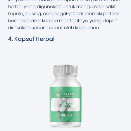
herbal yang digunakan untuk mengurangi sakit
kepala, pusing, dan pegal-pegal, memiliki potensi
besar di pasar karena manfaatnya yang dapat
dirasakan secara cepat oleh konsumen.
4. Kapsul Herbal