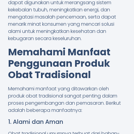
dapat digunakan untuk merangsang sistem
kekebalan tubuh, meningkatkan energi, dan
mengatasi masalah pencernaan, serta dapat
menarik minat konsumen yang mencari solusi
alami untuk meningkatkan kesehatan dan
kebugaran secara keseluruhan.
Memahami Manfaat
Penggunaan Produk
Obat Tradisional
Memahami manfaat yang ditawarkan oleh
produk obat tradisional sangat penting dalam
proses pengembangan dan pemasaran. Berikut
adalah beberapa manfaatnya:
1. Alami dan Aman
Obat tradisional umumnya terbuat dari bahan-