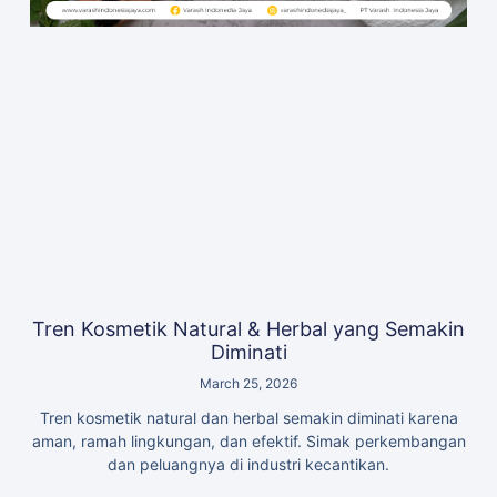
Tren Kosmetik Natural & Herbal yang Semakin
Diminati
March 25, 2026
Tren kosmetik natural dan herbal semakin diminati karena
aman, ramah lingkungan, dan efektif. Simak perkembangan
dan peluangnya di industri kecantikan.