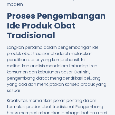
modern.
Proses Pengembangan
Ide Produk Obat
Tradisional
Langkah pertama dalam pengembangan ide
produk obat tradisional adalah melakukan
penelitian pasar yang komprehensif. Ini
melibatkan analisis mendalam terhadap tren
konsumen dan kebutuhan pasar. Dari sini,
pengembang dapat mengidentifikasi peluang
yang ada dan menciptakan konsep produk yang
sesuai.
Kreativitas memainkan peran penting dalam
formulasi produk obat tradisional. Pengembang
harus mempertimbangkan berbagai bahan alami