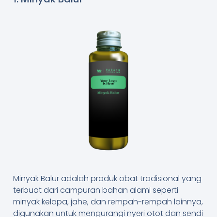
Minyak Balur adalah produk obat tradisional yang
terbuat dari campuran bahan alami seperti
minyak kelapa, jahe, dan rempah-rempah lainnya,
digunakan untuk mengurangi nyeri otot dan sendi