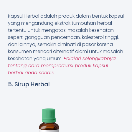
Kapsul Herbal adalah produk dalam bentuk kapsul
yang mengandung ekstrak tumbuhan herbal
tertentu untuk mengatasi masalah kesehatan
seperti gangguan pencernaan, kolesterol tinggi,
dan lainnya, semakin diminati di pasar karena
konsumen mencari alternatif alami untuk masalah
kesehatan yang umum.
Pelajari selengkapnya
tentang cara memproduksi produk kapsul
herbal anda sendiri.
5. Sirup Herbal