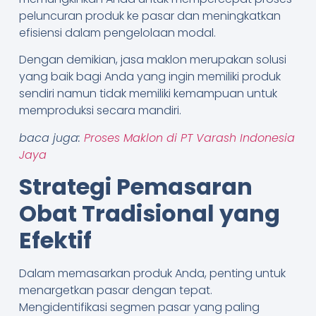
peluncuran produk ke pasar dan meningkatkan
efisiensi dalam pengelolaan modal.
Dengan demikian, jasa maklon merupakan solusi
yang baik bagi Anda yang ingin memiliki produk
sendiri namun tidak memiliki kemampuan untuk
memproduksi secara mandiri.
baca juga:
Proses Maklon di PT Varash Indonesia
Jaya
Strategi Pemasaran
Obat Tradisional yang
Efektif
Dalam memasarkan produk Anda, penting untuk
menargetkan pasar dengan tepat.
Mengidentifikasi segmen pasar yang paling