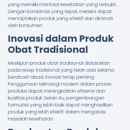
yang memiliki manfaat kesehatan yang terbukti.
Dengan kombinasi yang tepat, mereka dapat
menciptakan produk yang efektif dan diminati
oleh konsumen.
Inovasi dalam Produk
Obat Tradisional
Meskipun produk obat tradisional didasarkan
pada resep tradisional yang telah ada selama
berabad-abad, inovasi tetap penting.
Penggunaan teknologi modern dalam proses
produksi dapat meningkatkan efisiensi dan
kualitas produk. Selain itu, pengembangan
formulasi yang lebih baik dapat menghasilkan
produk yang lebih efektif dalam mengatasi
masalah kesehatan.