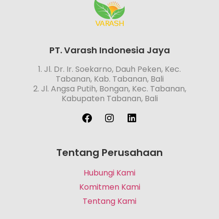
PT. Varash Indonesia Jaya
1. Jl. Dr. Ir. Soekarno, Dauh Peken, Kec.
Tabanan, Kab. Tabanan, Bali
2. Jl. Angsa Putih, Bongan, Kec. Tabanan,
Kabupaten Tabanan, Bali
Tentang Perusahaan
Hubungi Kami
Komitmen Kami
Tentang Kami