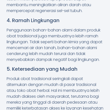
membantu meningkatkan aliran darah atau
mempercepat regenerasi sel-sel tubuh.
4. Ramah Lingkungan
Penggunaan bahan-bahan alami dalam produk
obat tradisional juga membuatnya lebih ramah
lingkungan. Tidak seperti bahan kimia yang dapat
mencemari air dan tanah, bahan-bahan alami
cenderung lebih mudah terurai dan tidak
menyebabkan dampak negatif bagi lingkungan.
5. Ketersediaan yang Mudah
Produk obat tradisional seringkali dapat
ditemukan dengan mudah di pasar tradisional
atau toko obat herbal. Hal ini membuatnya lebih
mudah diakses oleh masyarakat, terutama bagi
mereka yang tinggal di daerah pedesaan atau
memiliki keterbatasan akses ke layanan kesehatan