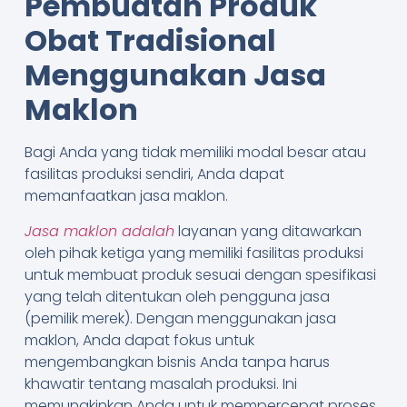
Pembuatan Produk
Obat Tradisional
Menggunakan Jasa
Maklon
Bagi Anda yang tidak memiliki modal besar atau
fasilitas produksi sendiri, Anda dapat
memanfaatkan jasa maklon.
Jasa maklon adalah
layanan yang ditawarkan
oleh pihak ketiga yang memiliki fasilitas produksi
untuk membuat produk sesuai dengan spesifikasi
yang telah ditentukan oleh pengguna jasa
(pemilik merek). Dengan menggunakan jasa
maklon, Anda dapat fokus untuk
mengembangkan bisnis Anda tanpa harus
khawatir tentang masalah produksi. Ini
memungkinkan Anda untuk mempercepat proses