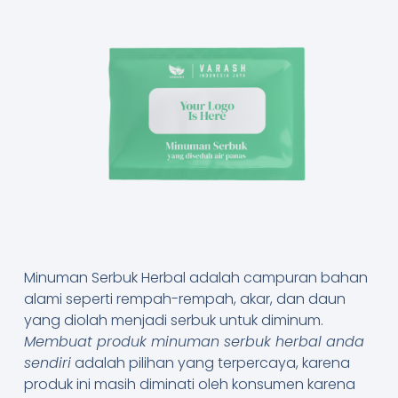
Minuman Serbuk Herbal adalah campuran bahan
alami seperti rempah-rempah, akar, dan daun
yang diolah menjadi serbuk untuk diminum.
Membuat produk minuman serbuk herbal anda
sendiri
adalah pilihan yang terpercaya, karena
produk ini masih diminati oleh konsumen karena