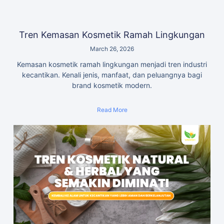
Tren Kemasan Kosmetik Ramah Lingkungan
March 26, 2026
Kemasan kosmetik ramah lingkungan menjadi tren industri
kecantikan. Kenali jenis, manfaat, dan peluangnya bagi
brand kosmetik modern.
Read More