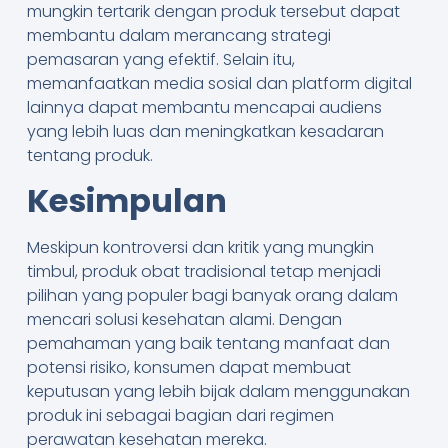
mungkin tertarik dengan produk tersebut dapat
membantu dalam merancang strategi
pemasaran yang efektif. Selain itu,
memanfaatkan media sosial dan platform digital
lainnya dapat membantu mencapai audiens
yang lebih luas dan meningkatkan kesadaran
tentang produk.
Kesimpulan
Meskipun kontroversi dan kritik yang mungkin
timbul, produk obat tradisional tetap menjadi
pilihan yang populer bagi banyak orang dalam
mencari solusi kesehatan alami. Dengan
pemahaman yang baik tentang manfaat dan
potensi risiko, konsumen dapat membuat
keputusan yang lebih bijak dalam menggunakan
produk ini sebagai bagian dari regimen
perawatan kesehatan mereka.