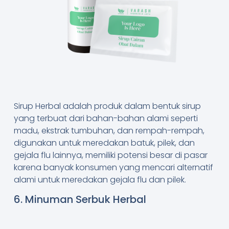
Sirup Herbal adalah produk dalam bentuk sirup
yang terbuat dari bahan-bahan alami seperti
madu, ekstrak tumbuhan, dan rempah-rempah,
digunakan untuk meredakan batuk, pilek, dan
gejala flu lainnya, memiliki potensi besar di pasar
karena banyak konsumen yang mencari alternatif
alami untuk meredakan gejala flu dan pilek.
6. Minuman Serbuk Herbal