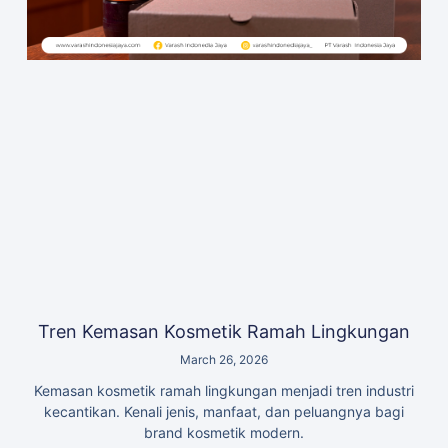
Tren Kemasan Kosmetik Ramah Lingkungan
March 26, 2026
Kemasan kosmetik ramah lingkungan menjadi tren industri
kecantikan. Kenali jenis, manfaat, dan peluangnya bagi
brand kosmetik modern.