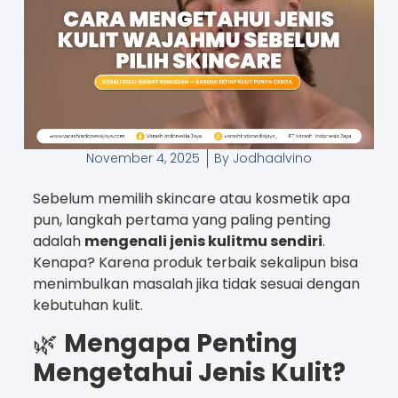
November 4, 2025
By
Jodhaalvino
Sebelum memilih skincare atau kosmetik apa
pun, langkah pertama yang paling penting
adalah
mengenali jenis kulitmu sendiri
.
Kenapa? Karena produk terbaik sekalipun bisa
menimbulkan masalah jika tidak sesuai dengan
kebutuhan kulit.
🌿
Mengapa Penting
Mengetahui Jenis Kulit?