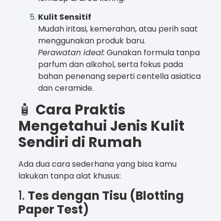
Kulit Sensitif
Mudah iritasi, kemerahan, atau perih saat
menggunakan produk baru.
Perawatan ideal:
Gunakan formula tanpa
parfum dan alkohol, serta fokus pada
bahan penenang seperti centella asiatica
dan ceramide.
🧴
Cara Praktis
Mengetahui Jenis Kulit
Sendiri di Rumah
Ada dua cara sederhana yang bisa kamu
lakukan tanpa alat khusus:
1.
Tes dengan Tisu (Blotting
Paper Test)