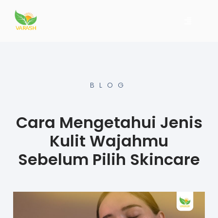
BLOG
Cara Mengetahui Jenis
Kulit Wajahmu
Sebelum Pilih Skincare