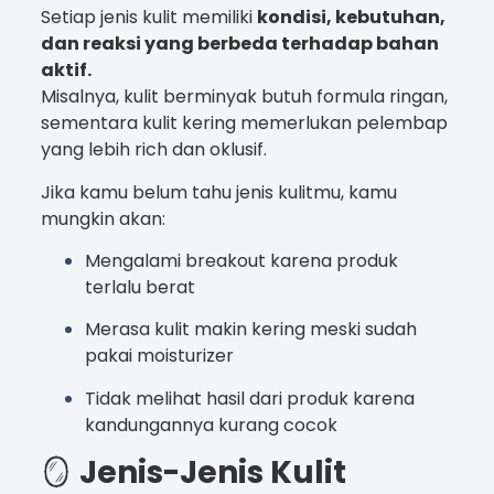
Setiap jenis kulit memiliki
kondisi, kebutuhan,
dan reaksi yang berbeda terhadap bahan
aktif.
Misalnya, kulit berminyak butuh formula ringan,
sementara kulit kering memerlukan pelembap
yang lebih rich dan oklusif.
Jika kamu belum tahu jenis kulitmu, kamu
mungkin akan:
Mengalami breakout karena produk
terlalu berat
Merasa kulit makin kering meski sudah
pakai moisturizer
Tidak melihat hasil dari produk karena
kandungannya kurang cocok
🪞
Jenis-Jenis Kulit