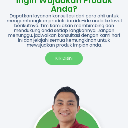
Ingin Wujudkan Produk
Anda?
Dapatkan layanan konsultasi dari para ahli untuk
mengembangkan produk dan ide-ide anda ke level
berikutnya. Tim kami akan membimbing dan
mendukung anda setiap langkahnya. Jangan
menunggu, jadwalkan konsultasi dengan kami hari
ini dan jelajahi semua kemungkinan untuk
mewujudkan produk impian anda.​
Klik DIsini