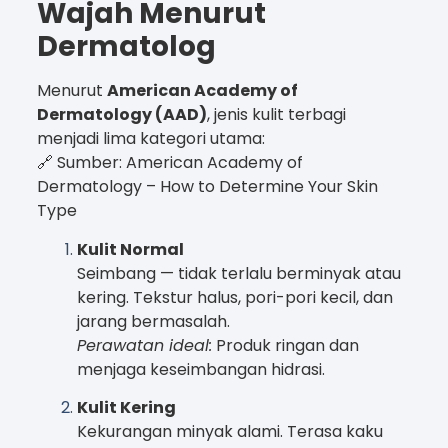
Wajah Menurut
Dermatolog
Menurut
American Academy of
Dermatology (AAD)
, jenis kulit terbagi
menjadi lima kategori utama:
🔗 Sumber: American Academy of
Dermatology – How to Determine Your Skin
Type
Kulit Normal
Seimbang — tidak terlalu berminyak atau
kering. Tekstur halus, pori-pori kecil, dan
jarang bermasalah.
Perawatan ideal:
Produk ringan dan
menjaga keseimbangan hidrasi.
Kulit Kering
Kekurangan minyak alami. Terasa kaku