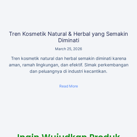
Tren Kosmetik Natural & Herbal yang Semakin
Diminati
March 25, 2026
Tren kosmetik natural dan herbal semakin diminati karena
aman, ramah lingkungan, dan efektif. Simak perkembangan
dan peluangnya di industri kecantikan.
Read More