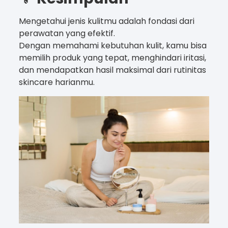
Mengetahui jenis kulitmu adalah fondasi dari
perawatan yang efektif.
Dengan memahami kebutuhan kulit, kamu bisa
memilih produk yang tepat, menghindari iritasi,
dan mendapatkan hasil maksimal dari rutinitas
skincare harianmu.