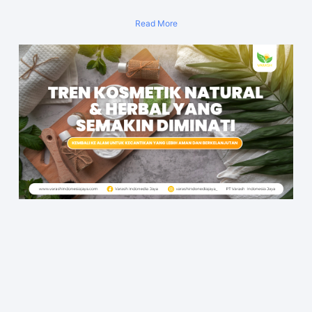
Read More