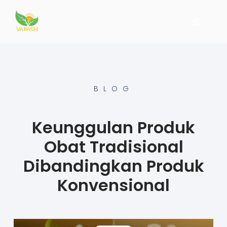
BLOG
Keunggulan Produk
Obat Tradisional
Dibandingkan Produk
Konvensional