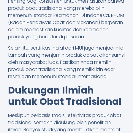
Penting bagi konsumen untuk memastikan bahwa
produk obat tradisional yang mereka pilih
memenuhi standar keamanan. Di Indonesia, BPOM
(Badan Pengawas Obat dan Makanan) berperan
dalam memastikan kualitas dan keamanan
produk yang beredar di pasaran.
Selain itu, sertifikasi halal dari MUI juga menjadi nilai
tambah yang menjamin produk dapat dikonsumsi
oleh masyarakat luas. Pastikan Anda memilih
produk obat tradisional yang memiliki izin edar
resmi dan memenuhi standar internasional.
Dukungan Ilmiah
untuk Obat Tradisional
Meskipun berbasis tradisi, efektivitas produk obat
tradisional semakin didukung oleh penelitian
ilmiah. Banyak studi yang membuktikan manfaat