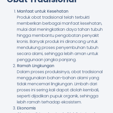
Manfaat untuk Kesehatan
Produk obat tradisional telah terbukti
memberikan berbagai manfaat kesehatan,
mulai dari meningkatkan daya tahan tubuh
hingga membantu pengobatan penyakit
kronis. Banyak produk ini dirancang untuk
mendukung proses penyembuhan tubuh
secara alami, sehingga lebih aman untuk
penggunaan jangka panjang.
Ramah Lingkungan
Dalam proses produksinya, obat tradisional
menggunakan bahan-bahan alami yang
tidak mencemari lingkungan. Limbah dari
proses ini sering kali dapat diolah kembali,
seperti dijadikan pupuk organik, sehingga
lebih ramah terhadap ekosistem.
Ekonomis