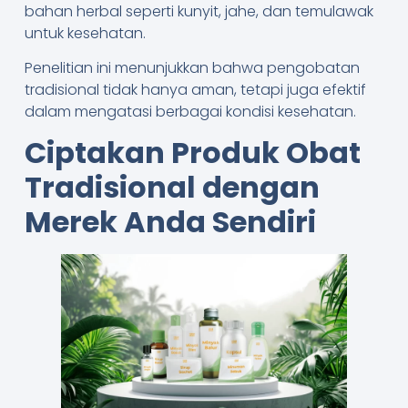
bahan herbal seperti kunyit, jahe, dan temulawak
untuk kesehatan.
Penelitian ini menunjukkan bahwa pengobatan
tradisional tidak hanya aman, tetapi juga efektif
dalam mengatasi berbagai kondisi kesehatan.
Ciptakan Produk Obat
Tradisional dengan
Merek Anda Sendiri