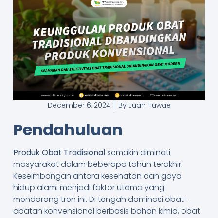
December 6, 2024
By
Juan Huwae
Pendahuluan
Produk Obat Tradisional
semakin diminati
masyarakat dalam beberapa tahun terakhir.
Keseimbangan antara kesehatan dan gaya
hidup alami menjadi faktor utama yang
mendorong tren ini. Di tengah dominasi obat-
obatan konvensional berbasis bahan kimia, obat