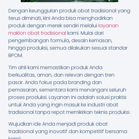
Dengan keunggulan produk obat tradisional yang
terus diminati, kini Anda bisa menghadirkan
produk dengan merek sendiri melalui
layanan
maklon obat tradisional
kami. Mulai dari
pengembangan formula, desain kemasan,
hingga produksi, semua dilakukan sesuai standar
BPOM.
Tim ahli kami memastikan produk Anda
berkualitas, aman, dan relevan dengan tren
pasar. Anda fokus pada branding dan
pemasaran, sementara kami menangani seluruh
proses produksi. Layanan ini adalah solusi praktis
untuk Anda yang ingin masuk ke industri obat
tradisional tanpa repot memikirkan teknis produksi.
Wujudkan ide Anda menjadi produk obat
tradisional yang inovatif dan kompetitif bersama
kami!