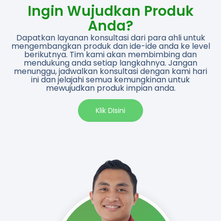
Ingin Wujudkan Produk
Anda?
Dapatkan layanan konsultasi dari para ahli untuk
mengembangkan produk dan ide-ide anda ke level
berikutnya. Tim kami akan membimbing dan
mendukung anda setiap langkahnya. Jangan
menunggu, jadwalkan konsultasi dengan kami hari
ini dan jelajahi semua kemungkinan untuk
mewujudkan produk impian anda.​
Klik DIsini