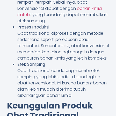
rempah-rempah. Sebaliknya, obat
konvensional dibuat dengan
bahan kimia
sintetis
yang terkadang dapat menimbulkan
efek samping.
Proses Produksi
Obat tradisional diproses dengan metode
sederhana seperti perebusan atau
fermentasi. Sementara itu, obat konvensional
memanfaatkan teknologi canggih dengan
campuran bahan kimia yang lebih kompleks.
Efek Samping
Obat tradisional cenderung memiliki efek
samping yang lebih sedikit dibandingkan
obat konvensional. Ini karena bahan-bahan
alami lebih mudah diterima tubuh
dibandingkan bahan kimia.
Keunggulan Produk
Obat Tradisional