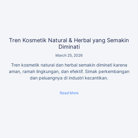
Tren Kosmetik Natural & Herbal yang Semakin
Diminati
March 25, 2026
Tren kosmetik natural dan herbal semakin diminati karena
aman, ramah lingkungan, dan efektif. Simak perkembangan
dan peluangnya di industri kecantikan.
Read More