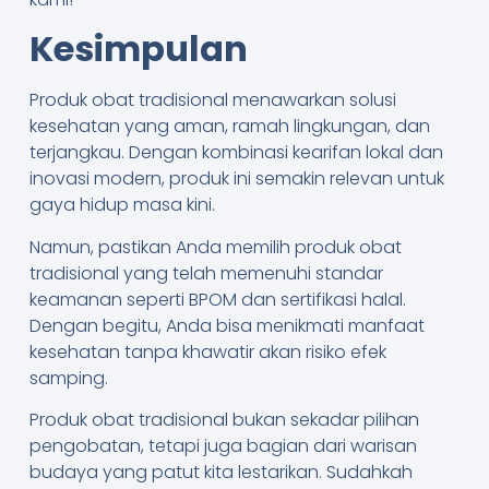
Kesimpulan
Produk obat tradisional menawarkan solusi
kesehatan yang aman, ramah lingkungan, dan
terjangkau. Dengan kombinasi kearifan lokal dan
inovasi modern, produk ini semakin relevan untuk
gaya hidup masa kini.
Namun, pastikan Anda memilih produk obat
tradisional yang telah memenuhi standar
keamanan seperti BPOM dan sertifikasi halal.
Dengan begitu, Anda bisa menikmati manfaat
kesehatan tanpa khawatir akan risiko efek
samping.
Produk obat tradisional bukan sekadar pilihan
pengobatan, tetapi juga bagian dari warisan
budaya yang patut kita lestarikan. Sudahkah