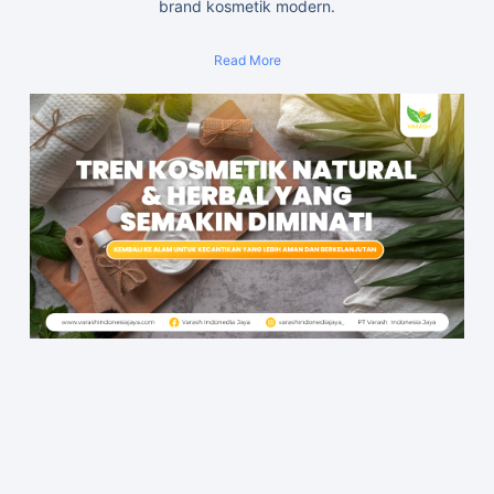
brand kosmetik modern.
Read More