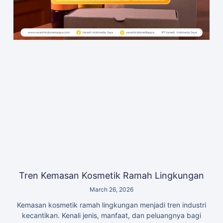
Tren Kemasan Kosmetik Ramah Lingkungan
March 26, 2026
Kemasan kosmetik ramah lingkungan menjadi tren industri
kecantikan. Kenali jenis, manfaat, dan peluangnya bagi