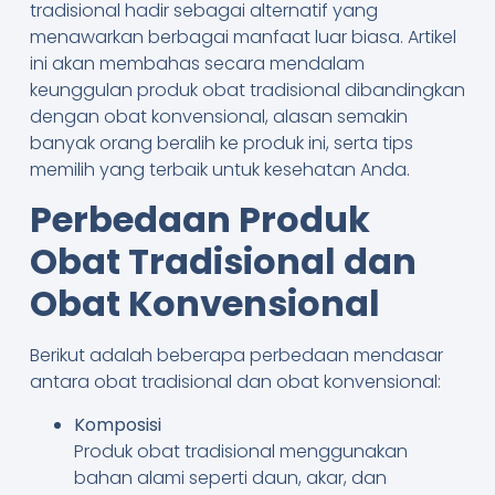
tradisional hadir sebagai alternatif yang
menawarkan berbagai manfaat luar biasa. Artikel
ini akan membahas secara mendalam
keunggulan produk obat tradisional dibandingkan
dengan obat konvensional, alasan semakin
banyak orang beralih ke produk ini, serta tips
memilih yang terbaik untuk kesehatan Anda.
Perbedaan Produk
Obat Tradisional dan
Obat Konvensional
Berikut adalah beberapa perbedaan mendasar
antara obat tradisional dan obat konvensional:
Komposisi
Produk obat tradisional menggunakan
bahan alami seperti daun, akar, dan