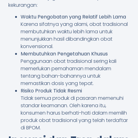
kekurangan:
Waktu Pengobatan yang Relatif Lebih Lama
Karena sifatnya yang alami, obat tradisional
membutuhkan waktu lebih lama untuk
menunjukkan hasil dibandingkan obat
konvensional.
Membutuhkan Pengetahuan Khusus
Penggunaan obat tradisional sering kali
memerlukan pemahaman mendalam
tentang bahan-bahannya untuk
memastikan dosis yang tepat.
Risiko Produk Tidak Resmi
Tidak semua produk di pasaran memenuhi
standar keamanan. Oleh karena itu,
konsumen harus berhati-hati dalam memilih
produk obat tradisional yang telah terdaftar
di BPOM.