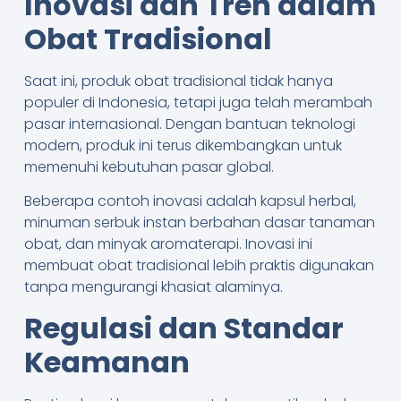
Inovasi dan Tren dalam
Obat Tradisional
Saat ini, produk obat tradisional tidak hanya
populer di Indonesia, tetapi juga telah merambah
pasar internasional. Dengan bantuan teknologi
modern, produk ini terus dikembangkan untuk
memenuhi kebutuhan pasar global.
Beberapa contoh inovasi adalah kapsul herbal,
minuman serbuk instan berbahan dasar tanaman
obat, dan minyak aromaterapi. Inovasi ini
membuat obat tradisional lebih praktis digunakan
tanpa mengurangi khasiat alaminya.
Regulasi dan Standar
Keamanan