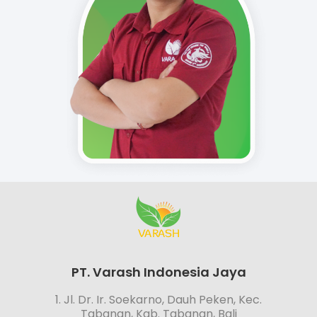
PT. Varash Indonesia Jaya
1. Jl. Dr. Ir. Soekarno, Dauh Peken, Kec.
Tabanan, Kab. Tabanan, Bali