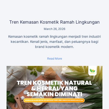
Tren Kemasan Kosmetik Ramah Lingkungan
March 26, 2026
Kemasan kosmetik ramah lingkungan menjadi tren industri
kecantikan. Kenali jenis, manfaat, dan peluangnya bagi
brand kosmetik modern.
Read More