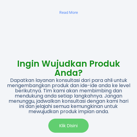
Read More
Ingin Wujudkan Produk
Anda?
Dapatkan layanan konsultasi dari para ahli untuk
mengembangkan produk dan ide-ide anda ke level
berikutnya. Tim kami akan membimbing dan
mendukung anda setiap langkahnya. Jangan
menunggu, jadwalkan konsultasi dengan kami hari
ini dan jelajahi semua kemungkinan untuk
mewujudkan produk impian anda.​
Klik DIsini