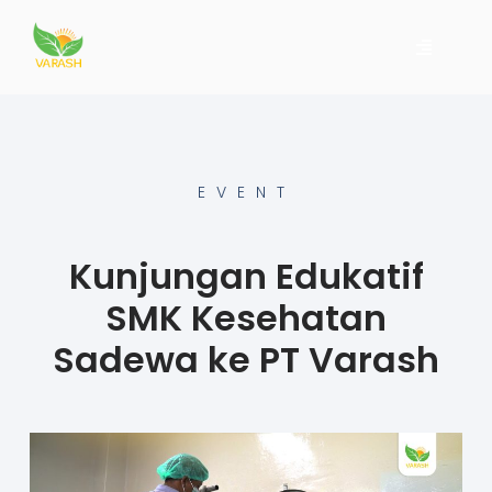
EVENT
Kunjungan Edukatif
SMK Kesehatan
Sadewa ke PT Varash