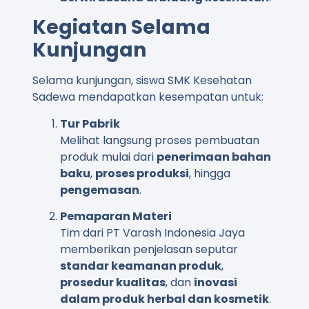
Kegiatan Selama
Kunjungan
Selama kunjungan, siswa SMK Kesehatan
Sadewa mendapatkan kesempatan untuk:
Tur Pabrik
Melihat langsung proses pembuatan
produk mulai dari
penerimaan bahan
baku
,
proses produksi
, hingga
pengemasan
.
Pemaparan Materi
Tim dari PT Varash Indonesia Jaya
memberikan penjelasan seputar
standar keamanan produk
,
prosedur kualitas
, dan
inovasi
dalam produk herbal dan kosmetik
.