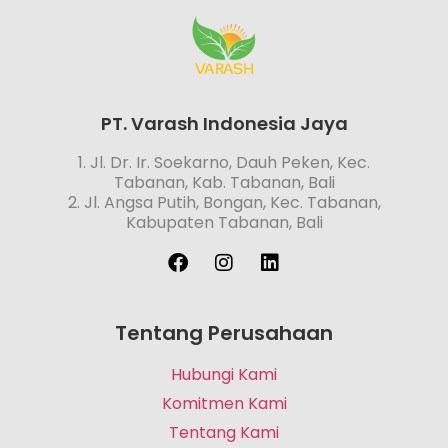
PT. Varash Indonesia Jaya
1. Jl. Dr. Ir. Soekarno, Dauh Peken, Kec.
Tabanan, Kab. Tabanan, Bali
2. Jl. Angsa Putih, Bongan, Kec. Tabanan,
Kabupaten Tabanan, Bali
Tentang Perusahaan
Hubungi Kami
Komitmen Kami
Tentang Kami