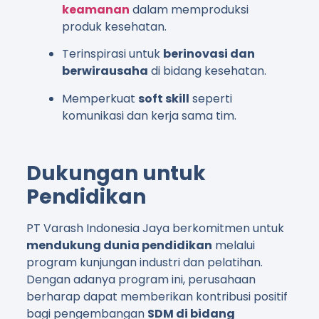
keamanan
dalam memproduksi
produk kesehatan.
Terinspirasi untuk
berinovasi dan
berwirausaha
di bidang kesehatan.
Memperkuat
soft skill
seperti
komunikasi dan kerja sama tim.
Dukungan untuk
Pendidikan
PT Varash Indonesia Jaya berkomitmen untuk
mendukung dunia pendidikan
melalui
program kunjungan industri dan pelatihan.
Dengan adanya program ini, perusahaan
berharap dapat memberikan kontribusi positif
bagi pengembangan
SDM di bidang