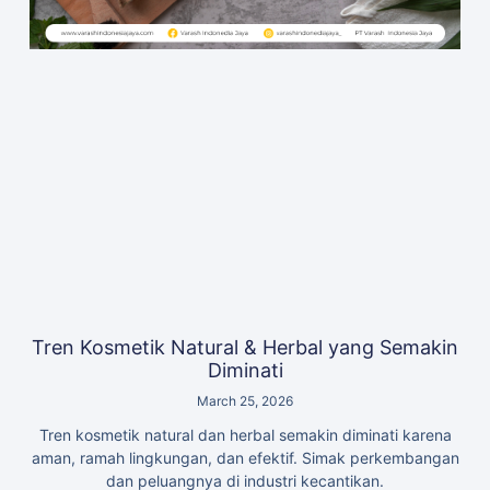
Tren Kosmetik Natural & Herbal yang Semakin
Diminati
March 25, 2026
Tren kosmetik natural dan herbal semakin diminati karena
aman, ramah lingkungan, dan efektif. Simak perkembangan
dan peluangnya di industri kecantikan.