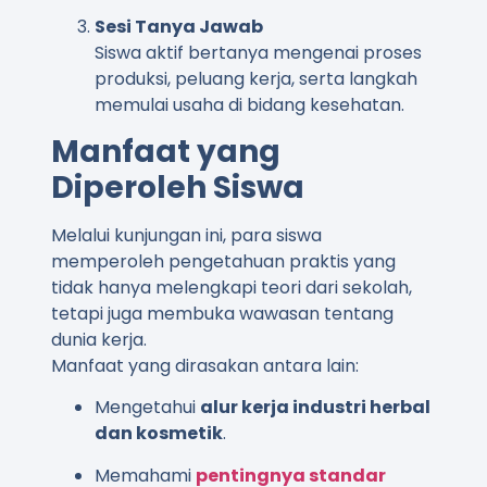
Sesi Tanya Jawab
Siswa aktif bertanya mengenai proses
produksi, peluang kerja, serta langkah
memulai usaha di bidang kesehatan.
Manfaat yang
Diperoleh Siswa
Melalui kunjungan ini, para siswa
memperoleh pengetahuan praktis yang
tidak hanya melengkapi teori dari sekolah,
tetapi juga membuka wawasan tentang
dunia kerja.
Manfaat yang dirasakan antara lain:
Mengetahui
alur kerja industri herbal
dan kosmetik
.
Memahami
pentingnya standar