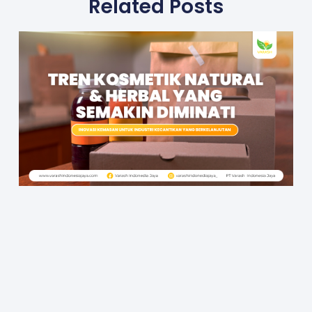
Related Posts