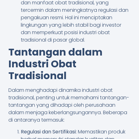
dan manfaat obat tradisional, yang
tercermin dalam meningkatnya regulasi dan
pengakuan resmi. Hal ini menciptakan
lingkungan yang lebih stabil bagi investor
dan memperkuat posisi industri obat
tradisional di pasar global.
Tantangan dalam
Industri Obat
Tradisional
Dalam menghadapi dinamika industri obat
tradisional, penting untuk memahami tantangan-
tantangan yang dihadapi oleh perusahaan
dalam menjaga keberlangsungannya. Beberapa
di antaranya termasuk:
Regulasi dan Sertifikasi:
Memastikan produk