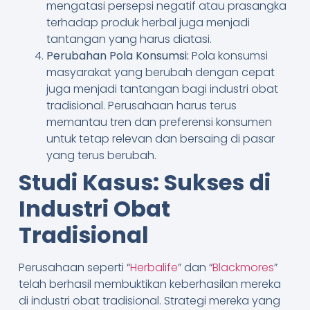
mengatasi persepsi negatif atau prasangka
terhadap produk herbal juga menjadi
tantangan yang harus diatasi.
Perubahan Pola Konsumsi:
Pola konsumsi
masyarakat yang berubah dengan cepat
juga menjadi tantangan bagi industri obat
tradisional. Perusahaan harus terus
memantau tren dan preferensi konsumen
untuk tetap relevan dan bersaing di pasar
yang terus berubah.
Studi Kasus: Sukses di
Industri Obat
Tradisional
Perusahaan seperti “
Herbalife
” dan “
Blackmores
”
telah berhasil membuktikan keberhasilan mereka
di industri obat tradisional. Strategi mereka yang