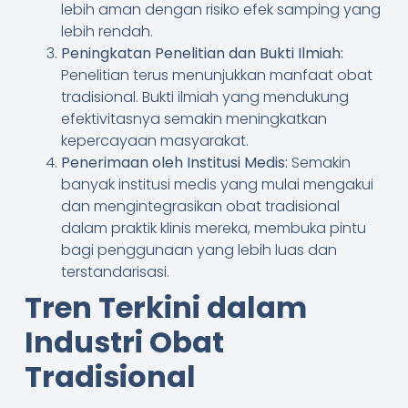
lebih aman dengan risiko efek samping yang
lebih rendah.
Peningkatan Penelitian dan Bukti Ilmiah:
Penelitian terus menunjukkan manfaat obat
tradisional. Bukti ilmiah yang mendukung
efektivitasnya semakin meningkatkan
kepercayaan masyarakat.
Penerimaan oleh Institusi Medis:
Semakin
banyak institusi medis yang mulai mengakui
dan mengintegrasikan obat tradisional
dalam praktik klinis mereka, membuka pintu
bagi penggunaan yang lebih luas dan
terstandarisasi.
Tren Terkini dalam
Industri Obat
Tradisional