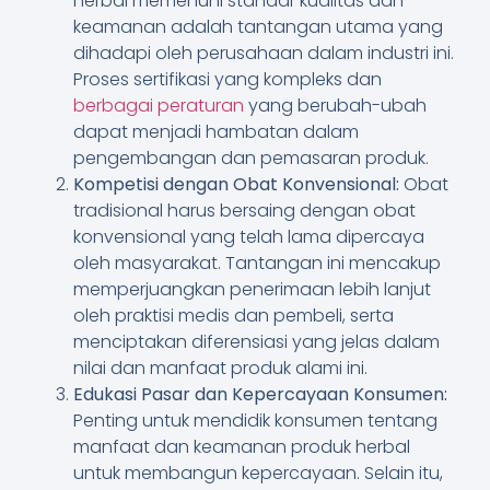
herbal memenuhi standar kualitas dan
keamanan adalah tantangan utama yang
dihadapi oleh perusahaan dalam industri ini.
Proses sertifikasi yang kompleks dan
berbagai peraturan
yang berubah-ubah
dapat menjadi hambatan dalam
pengembangan dan pemasaran produk.
Kompetisi dengan Obat Konvensional:
Obat
tradisional harus bersaing dengan obat
konvensional yang telah lama dipercaya
oleh masyarakat. Tantangan ini mencakup
memperjuangkan penerimaan lebih lanjut
oleh praktisi medis dan pembeli, serta
menciptakan diferensiasi yang jelas dalam
nilai dan manfaat produk alami ini.
Edukasi Pasar dan Kepercayaan Konsumen:
Penting untuk mendidik konsumen tentang
manfaat dan keamanan produk herbal
untuk membangun kepercayaan. Selain itu,