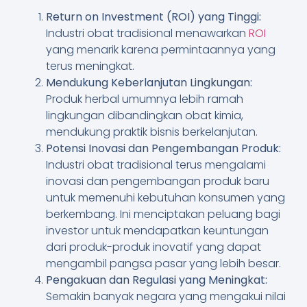
Return on Investment (ROI) yang Tinggi:
Industri obat tradisional menawarkan
ROI
yang menarik karena permintaannya yang
terus meningkat.
Mendukung Keberlanjutan Lingkungan:
Produk herbal umumnya lebih ramah
lingkungan dibandingkan obat kimia,
mendukung praktik bisnis berkelanjutan.
Potensi Inovasi dan Pengembangan Produk:
Industri obat tradisional terus mengalami
inovasi dan pengembangan produk baru
untuk memenuhi kebutuhan konsumen yang
berkembang. Ini menciptakan peluang bagi
investor untuk mendapatkan keuntungan
dari produk-produk inovatif yang dapat
mengambil pangsa pasar yang lebih besar.
Pengakuan dan Regulasi yang Meningkat:
Semakin banyak negara yang mengakui nilai