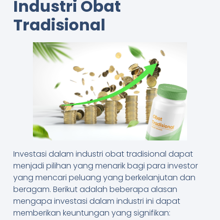
Industri Obat
Tradisional
Investasi dalam industri obat tradisional dapat
menjadi pilihan yang menarik bagi para investor
yang mencari peluang yang berkelanjutan dan
beragam. Berikut adalah beberapa alasan
mengapa investasi dalam industri ini dapat
memberikan keuntungan yang signifikan: