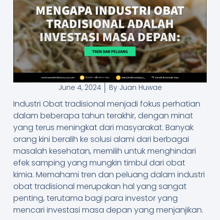
June 4, 2024
By
Juan Huwae
Industri Obat tradisional menjadi fokus perhatian
dalam beberapa tahun terakhir, dengan minat
yang terus meningkat dari masyarakat. Banyak
orang kini beralih ke solusi alami dari berbagai
masalah kesehatan, memilih untuk menghindari
efek samping yang mungkin timbul dari obat
kimia. Memahami tren dan peluang dalam industri
obat tradisional merupakan hal yang sangat
penting, terutama bagi para investor yang
mencari investasi masa depan yang menjanjikan.