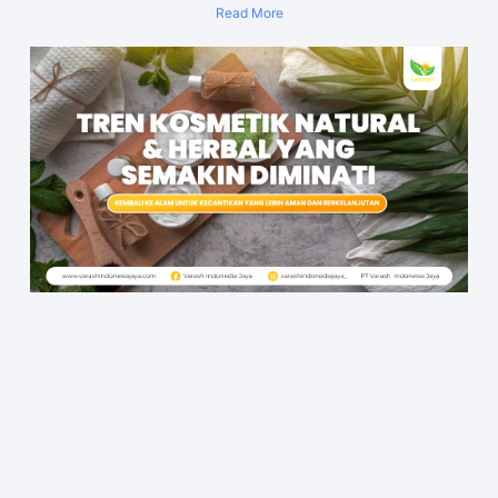
Read More