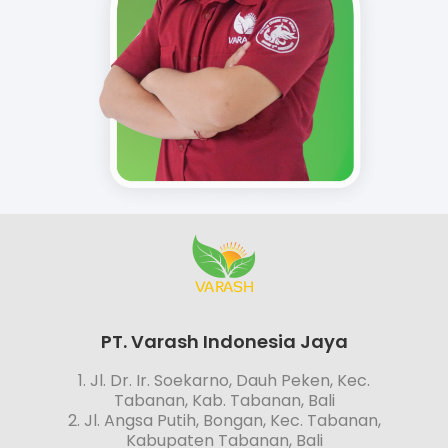
PT. Varash Indonesia Jaya
1. Jl. Dr. Ir. Soekarno, Dauh Peken, Kec.
Tabanan, Kab. Tabanan, Bali
2. Jl. Angsa Putih, Bongan, Kec. Tabanan,
Kabupaten Tabanan, Bali