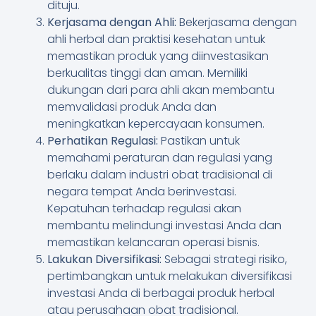
dituju.
Kerjasama dengan Ahli:
Bekerjasama dengan
ahli herbal dan praktisi kesehatan untuk
memastikan produk yang diinvestasikan
berkualitas tinggi dan aman. Memiliki
dukungan dari para ahli akan membantu
memvalidasi produk Anda dan
meningkatkan kepercayaan konsumen.
Perhatikan Regulasi:
Pastikan untuk
memahami peraturan dan regulasi yang
berlaku dalam industri obat tradisional di
negara tempat Anda berinvestasi.
Kepatuhan terhadap regulasi akan
membantu melindungi investasi Anda dan
memastikan kelancaran operasi bisnis.
Lakukan Diversifikasi:
Sebagai strategi risiko,
pertimbangkan untuk melakukan diversifikasi
investasi Anda di berbagai produk herbal
atau perusahaan obat tradisional.