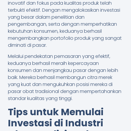
inovatif dan fokus pada kualitas produk telah
terbukti efektif. Dengan mengalokasikan investasi
yang besar dalam penelitian dan
pengembangan, serta dengan memperhatikan
kebutuhan konsumen, keduanya berhasil
mengembangkan portofolio produk yang sangat
diminati di pasar.
Melalui pendekatan pemasaran yang efektif,
keduanya berhasil meraih kepercayaan
konsumen dan menjangkau pasar dengan lebih
baik. Mereka berhasil membangun citra merek
yang kuat dan mengukuhkan posisi mereka di
pasar obat tradisional dengan mempertahankan
standar kualitas yang tinggi.
Tips untuk Memulai
Investasi di Industri