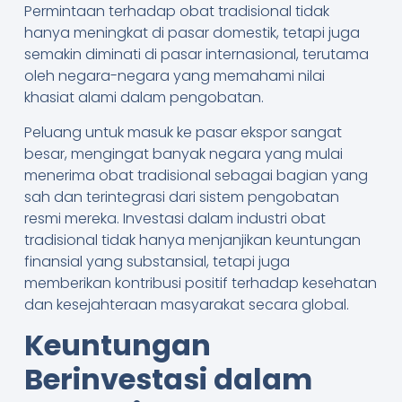
Permintaan terhadap obat tradisional tidak
hanya meningkat di pasar domestik, tetapi juga
semakin diminati di pasar internasional, terutama
oleh negara-negara yang memahami nilai
khasiat alami dalam pengobatan.
Peluang untuk masuk ke pasar ekspor sangat
besar, mengingat banyak negara yang mulai
menerima obat tradisional sebagai bagian yang
sah dan terintegrasi dari sistem pengobatan
resmi mereka. Investasi dalam industri obat
tradisional tidak hanya menjanjikan keuntungan
finansial yang substansial, tetapi juga
memberikan kontribusi positif terhadap kesehatan
dan kesejahteraan masyarakat secara global.
Keuntungan
Berinvestasi dalam