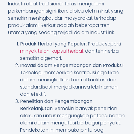
Industri obat tradisional terus mengalami
perkembangan signifikan, dipicu oleh minat yang
semakin meningkat dari masyarakat terhadap
produk alami. Berikut adalah beberapa tren
utama yang sedang terjadi dalam industri ini:
Produk Herbal yang Populer:
Produk seperti
minyak telon,
kapsul herbal,
dan teh herbal
semakin digemari.
Inovasi dalam Pengembangan dan Produksi:
Teknologi memberikan kontribusi signifikan
dalam meningkatkan kontrol kualitas dan
standardisasi, menjadikannya lebih aman
dan efektif.
Penelitian dan Pengembangan
Berkelanjutan:
Semakin banyak penelitian
dilakukan untuk mengungkap potensi bahan
alami dalam mengatasi berbagai penyakit.
Pendekatan ini membuka pintu bagi