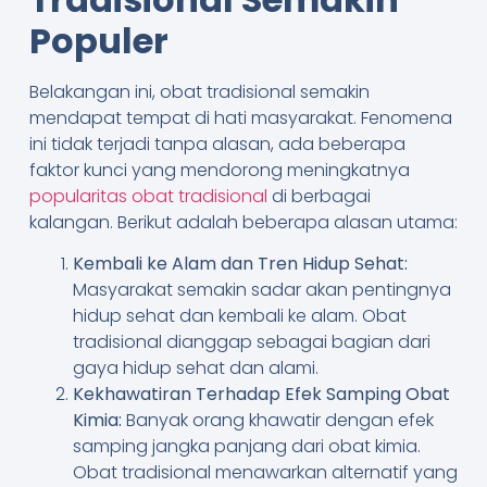
Populer
Belakangan ini, obat tradisional semakin
mendapat tempat di hati masyarakat. Fenomena
ini tidak terjadi tanpa alasan, ada beberapa
faktor kunci yang mendorong meningkatnya
popularitas obat tradisional
di berbagai
kalangan. Berikut adalah beberapa alasan utama:
Kembali ke Alam dan Tren Hidup Sehat:
Masyarakat semakin sadar akan pentingnya
hidup sehat dan kembali ke alam. Obat
tradisional dianggap sebagai bagian dari
gaya hidup sehat dan alami.
Kekhawatiran Terhadap Efek Samping Obat
Kimia:
Banyak orang khawatir dengan efek
samping jangka panjang dari obat kimia.
Obat tradisional menawarkan alternatif yang