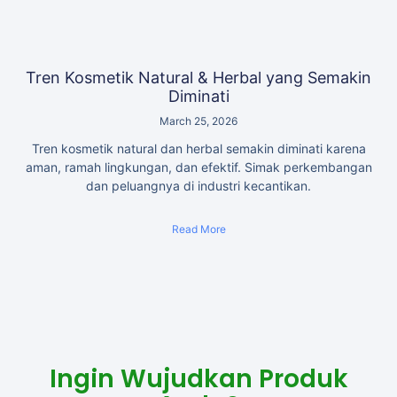
Tren Kosmetik Natural & Herbal yang Semakin
Diminati
March 25, 2026
Tren kosmetik natural dan herbal semakin diminati karena
aman, ramah lingkungan, dan efektif. Simak perkembangan
dan peluangnya di industri kecantikan.
Read More
Ingin Wujudkan Produk