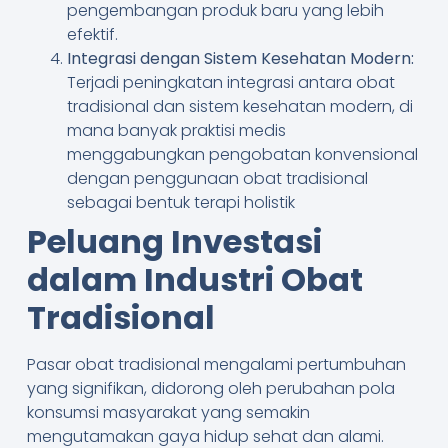
pengembangan produk baru yang lebih
efektif.
Integrasi dengan Sistem Kesehatan Modern:
Terjadi peningkatan integrasi antara obat
tradisional dan sistem kesehatan modern, di
mana banyak praktisi medis
menggabungkan pengobatan konvensional
dengan penggunaan obat tradisional
sebagai bentuk terapi holistik
Peluang Investasi
dalam Industri Obat
Tradisional
Pasar obat tradisional mengalami pertumbuhan
yang signifikan, didorong oleh perubahan pola
konsumsi masyarakat yang semakin
mengutamakan gaya hidup sehat dan alami.