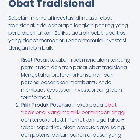
Obat Tradisional
Sebelum memulai investasi di industri obat
tradisional, ada beberapa langkah penting yang
perlu diperhatikan. Berikut adalah beberapa tips
yang dapat membantu Anda memulai investasi
dengan lebih baik:
Riset Pasar:
Lakukan riset mendalam tentang
permintaan dan tren pasar obat tradisional.
Mengetahui preferensi konsumen dan
potensi pasar akan membantu Anda
membuat keputusan investasi yang lebih
terinformasi.
Pilih Produk Potensial:
Fokus pada
obat
tradisional yang memiliki permintaan tinggi
dan terbukti efektif. Perhatikan juga faktor-
faktor seperti keunikan produk, daya saing,
dan potensi pertumbuhan di pasar yang