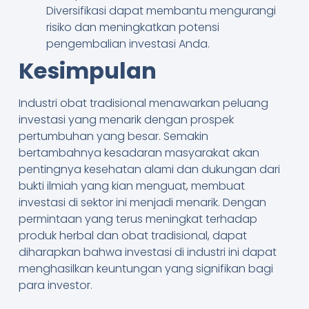
Diversifikasi dapat membantu mengurangi
risiko dan meningkatkan potensi
pengembalian investasi Anda.
Kesimpulan
Industri obat tradisional menawarkan peluang
investasi yang menarik dengan prospek
pertumbuhan yang besar. Semakin
bertambahnya kesadaran masyarakat akan
pentingnya kesehatan alami dan dukungan dari
bukti ilmiah yang kian menguat, membuat
investasi di sektor ini menjadi menarik. Dengan
permintaan yang terus meningkat terhadap
produk herbal dan obat tradisional, dapat
diharapkan bahwa investasi di industri ini dapat
menghasilkan keuntungan yang signifikan bagi
para investor.