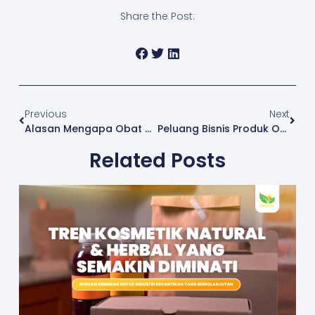
Share the Post:
Previous
Next
Alasan Mengapa Obat Tradisional Semakin Populer
Peluang Bisnis Produk Obat Tradisional Yang Menguntungkan
Related Posts