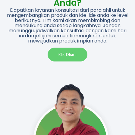
Anda?
Dapatkan layanan konsultasi dari para ahli untuk
mengembangkan produk dan ide-ide anda ke level
berikutnya. Tim kami akan membimbing dan
mendukung anda setiap langkahnya. Jangan
menunggu, jadwalkan konsultasi dengan kami hari
ini dan jelajahi semua kemungkinan untuk
mewujudkan produk impian anda.​
Klik DIsini