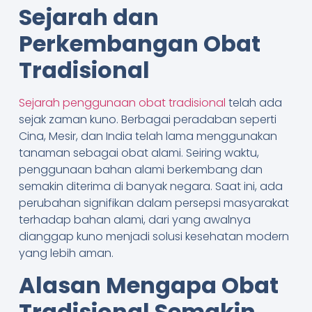
Sejarah dan
Perkembangan Obat
Tradisional
Sejarah penggunaan obat tradisional
telah ada
sejak zaman kuno. Berbagai peradaban seperti
Cina, Mesir, dan India telah lama menggunakan
tanaman sebagai obat alami. Seiring waktu,
penggunaan bahan alami berkembang dan
semakin diterima di banyak negara. Saat ini, ada
perubahan signifikan dalam persepsi masyarakat
terhadap bahan alami, dari yang awalnya
dianggap kuno menjadi solusi kesehatan modern
yang lebih aman.
Alasan Mengapa Obat
Tradisional Semakin