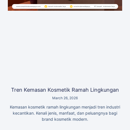
Tren Kemasan Kosmetik Ramah Lingkungan
March 26, 2026
Kemasan kosmetik ramah lingkungan menjadi tren industri
kecantikan. Kenali jenis, manfaat, dan peluangnya bagi
brand kosmetik modern.