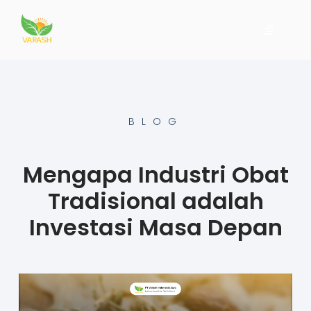
BLOG
Mengapa Industri Obat
Tradisional adalah
Investasi Masa Depan