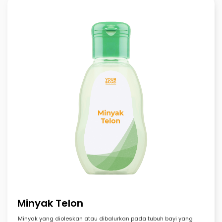
Minyak Telon
Minyak yang dioleskan atau dibalurkan pada tubuh bayi yang