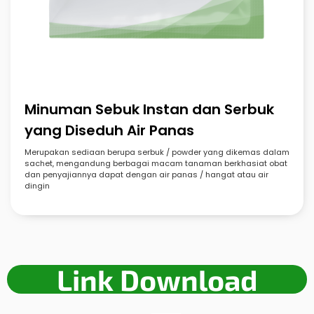
Minuman Sebuk Instan dan Serbuk
yang Diseduh Air Panas
Merupakan sediaan berupa serbuk / powder yang dikemas dalam
sachet, mengandung berbagai macam tanaman berkhasiat obat
dan penyajiannya dapat dengan air panas / hangat atau air
dingin
Link Download