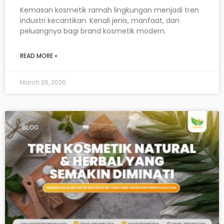
Kemasan kosmetik ramah lingkungan menjadi tren
industri kecantikan. Kenali jenis, manfaat, dan
peluangnya bagi brand kosmetik modern.
READ MORE »
March 26, 2026
BLOG