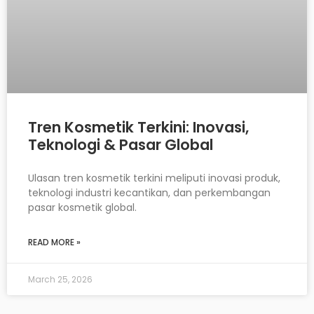
Tren Kosmetik Terkini: Inovasi,
Teknologi & Pasar Global
Ulasan tren kosmetik terkini meliputi inovasi produk,
teknologi industri kecantikan, dan perkembangan
pasar kosmetik global.
READ MORE »
March 25, 2026