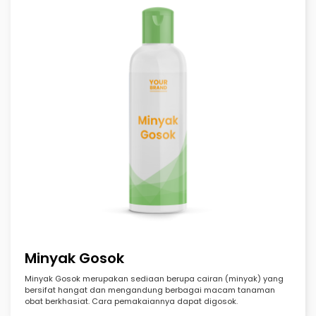
Minyak Gosok
Minyak Gosok merupakan sediaan berupa cairan (minyak) yang
bersifat hangat dan mengandung berbagai macam tanaman
obat berkhasiat. Cara pemakaiannya dapat digosok.