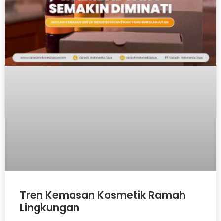
Tren Kemasan Kosmetik Ramah
Lingkungan