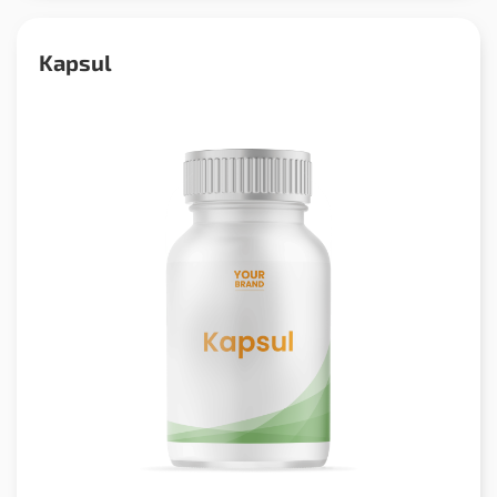
Kapsul