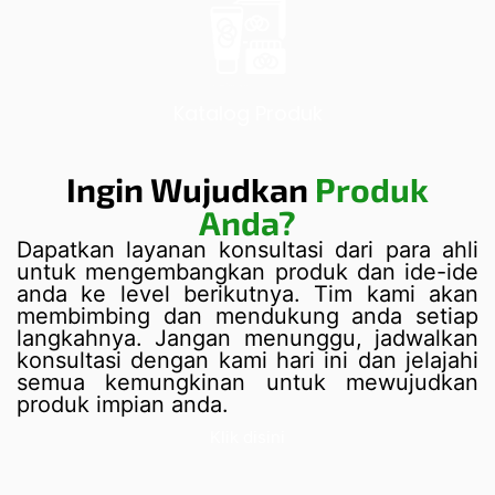
Katalog Produk
Ingin Wujudkan
Produk
Anda?
Dapatkan layanan konsultasi dari para ahli
untuk mengembangkan produk dan ide-ide
anda ke level berikutnya. Tim kami akan
membimbing dan mendukung anda setiap
langkahnya. Jangan menunggu, jadwalkan
konsultasi dengan kami hari ini dan jelajahi
semua kemungkinan untuk mewujudkan
produk impian anda.
Klik disini