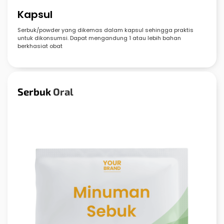
Kapsul
Serbuk/powder yang dikemas dalam kapsul sehingga praktis
untuk dikonsumsi. Dapat mengandung 1 atau lebih bahan
berkhasiat obat
Serbuk
Oral