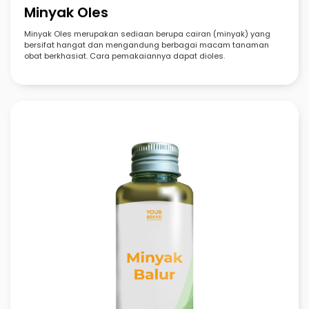
Minyak Oles
Minyak Oles merupakan sediaan berupa cairan (minyak) yang
bersifat hangat dan mengandung berbagai macam tanaman
obat berkhasiat. Cara pemakaiannya dapat dioles.