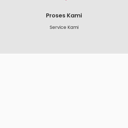
Proses Kami
Service Kami