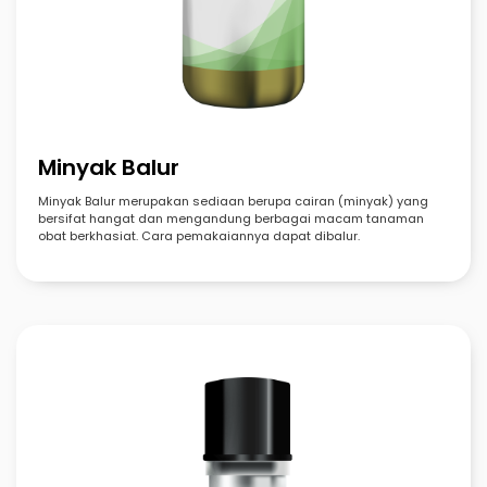
Minyak Balur
Minyak Balur merupakan sediaan berupa cairan (minyak) yang
bersifat hangat dan mengandung berbagai macam tanaman
obat berkhasiat. Cara pemakaiannya dapat dibalur.