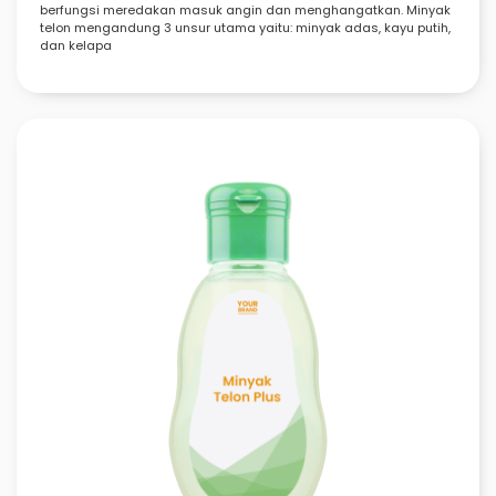
berfungsi meredakan masuk angin dan menghangatkan. Minyak
telon mengandung 3 unsur utama yaitu: minyak adas, kayu putih,
dan kelapa