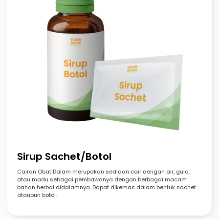
Sirup Sachet/Botol
Cairan Obat Dalam merupakan sediaan cair dengan air, gula,
atau madu sebagai pembawanya dengan berbagai macam
bahan herbal didalamnya. Dapat dikemas dalam bentuk sachet
ataupun botol.