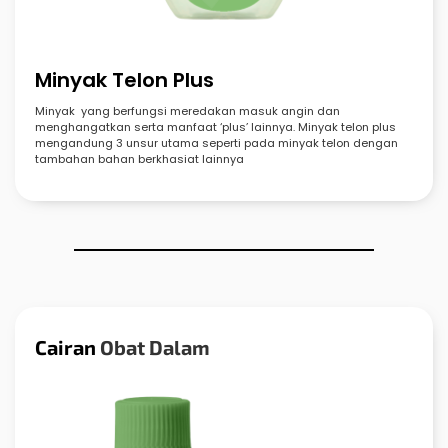
Minyak Telon Plus
Minyak yang berfungsi meredakan masuk angin dan
menghangatkan serta manfaat ‘plus’ lainnya. Minyak telon plus
mengandung 3 unsur utama seperti pada minyak telon dengan
tambahan bahan berkhasiat lainnya
Cairan
Obat Dalam