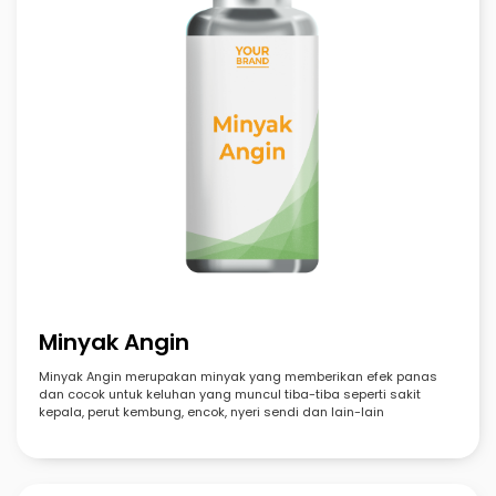
Minyak Angin
Minyak Angin merupakan minyak yang memberikan efek panas
dan cocok untuk keluhan yang muncul tiba-tiba seperti sakit
kepala, perut kembung, encok, nyeri sendi dan lain-lain