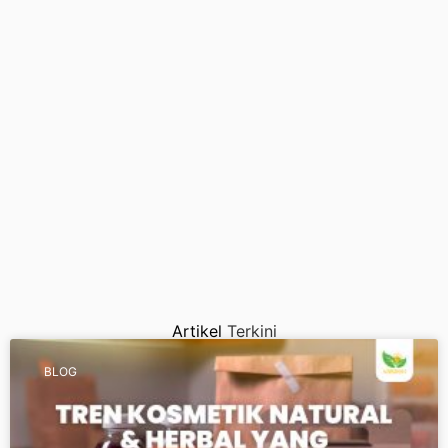
Artikel
Terkini
BLOG