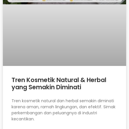
Tren Kosmetik Natural & Herbal
yang Semakin Diminati
Tren kosmetik natural dan herbal semakin diminati
karena aman, ramah lingkungan, dan efektif. Simak
perkembangan dan peluangnya di industri
kecantikan.