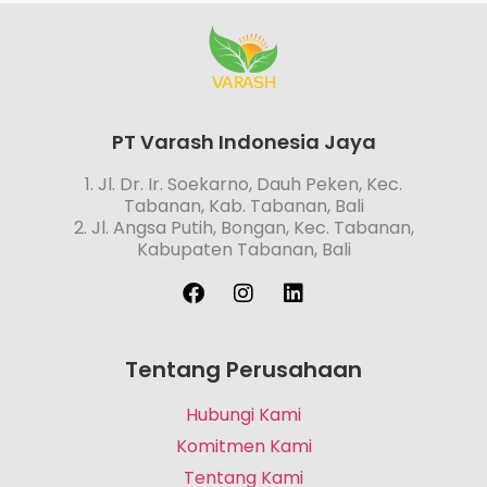
PT Varash Indonesia Jaya
1. Jl. Dr. Ir. Soekarno, Dauh Peken, Kec.
Tabanan, Kab. Tabanan, Bali
2. Jl. Angsa Putih, Bongan, Kec. Tabanan,
Kabupaten Tabanan, Bali
Tentang Perusahaan
Hubungi Kami
Komitmen Kami
Tentang Kami