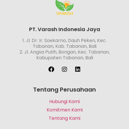
PT. Varash Indonesia Jaya
1. Jl. Dr. Ir. Soekarno, Dauh Peken, Kec.
Tabanan, Kab. Tabanan, Bali
2. Jl. Angsa Putih, Bongan, Kec. Tabanan,
Kabupaten Tabanan, Bali
Tentang Perusahaan
Hubungi Kami
Komitmen Kami
Tentang Kami