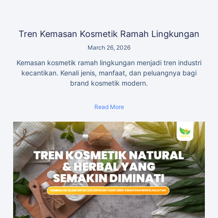
Tren Kemasan Kosmetik Ramah Lingkungan
March 26, 2026
Kemasan kosmetik ramah lingkungan menjadi tren industri
kecantikan. Kenali jenis, manfaat, dan peluangnya bagi
brand kosmetik modern.
Read More