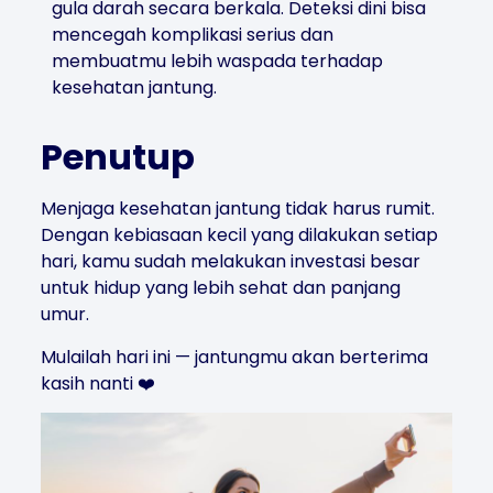
gula darah secara berkala. Deteksi dini bisa
mencegah komplikasi serius dan
membuatmu lebih waspada terhadap
kesehatan jantung.
Penutup
Menjaga kesehatan jantung tidak harus rumit.
Dengan kebiasaan kecil yang dilakukan setiap
hari, kamu sudah melakukan investasi besar
untuk hidup yang lebih sehat dan panjang
umur.
Mulailah hari ini — jantungmu akan berterima
kasih nanti ❤️