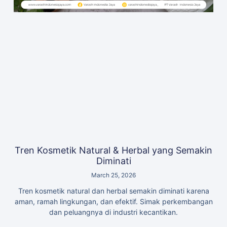
Tren Kosmetik Natural & Herbal yang Semakin
Diminati
March 25, 2026
Tren kosmetik natural dan herbal semakin diminati karena
aman, ramah lingkungan, dan efektif. Simak perkembangan
dan peluangnya di industri kecantikan.