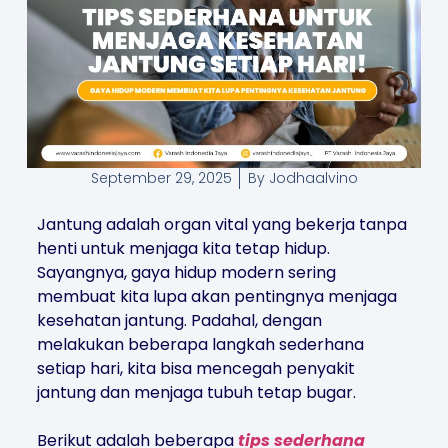
September 29, 2025
By
Jodhaalvino
Jantung adalah organ vital yang bekerja tanpa
henti untuk menjaga kita tetap hidup.
Sayangnya, gaya hidup modern sering
membuat kita lupa akan pentingnya menjaga
kesehatan jantung. Padahal, dengan
melakukan beberapa langkah sederhana
setiap hari, kita bisa mencegah penyakit
jantung dan menjaga tubuh tetap bugar.
Berikut adalah beberapa
tips sederhana