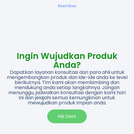
Read More
Ingin Wujudkan Produk
Anda?
Dapatkan layanan konsultasi dari para ahli untuk
mengembangkan produk dan ide-ide anda ke level
berikutnya. Tim kami akan membimbing dan
mendukung anda setiap langkahnya. Jangan
menunggu, jadwalkan konsultasi dengan kami hari
ini dan jelajahi semua kemungkinan untuk
mewujudkan produk impian anda.​
Klik DIsini