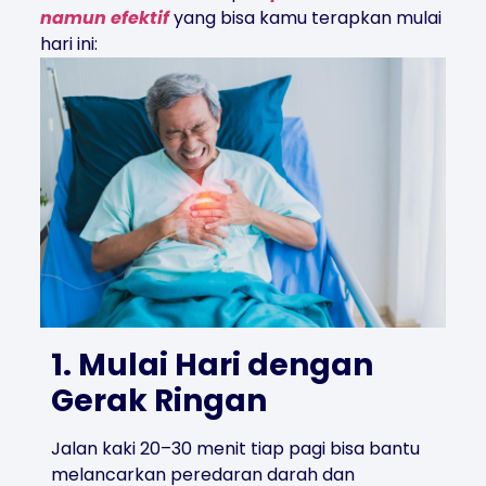
namun efektif
yang bisa kamu terapkan mulai
hari ini:
1. Mulai Hari dengan
Gerak Ringan
Jalan kaki 20–30 menit tiap pagi bisa bantu
melancarkan peredaran darah dan