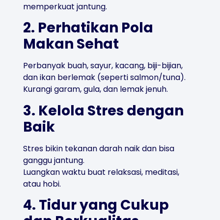
memperkuat jantung.
2. Perhatikan Pola
Makan Sehat
Perbanyak buah, sayur, kacang, biji-bijian,
dan ikan berlemak (seperti salmon/tuna).
Kurangi garam, gula, dan lemak jenuh.
3. Kelola Stres dengan
Baik
Stres bikin tekanan darah naik dan bisa
ganggu jantung.
Luangkan waktu buat relaksasi, meditasi,
atau hobi.
4. Tidur yang Cukup