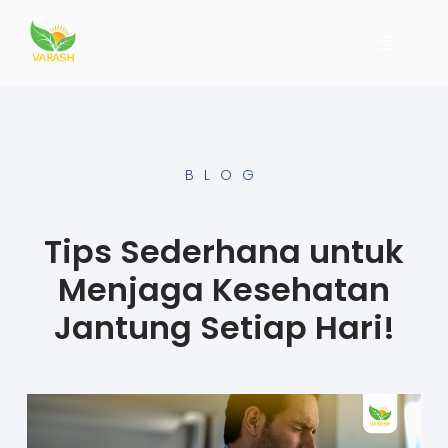
BLOG
Tips Sederhana untuk
Menjaga Kesehatan
Jantung Setiap Hari!