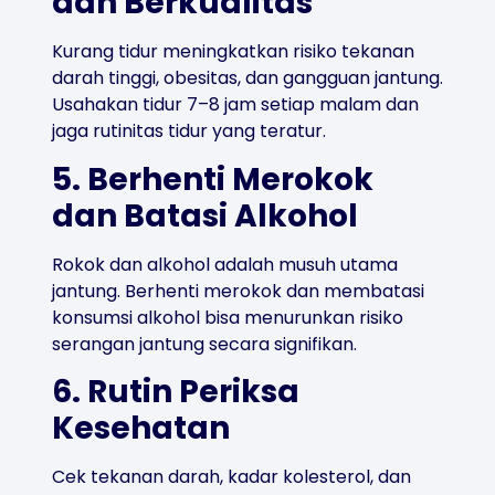
dan Berkualitas
Kurang tidur meningkatkan risiko tekanan
darah tinggi, obesitas, dan gangguan jantung.
Usahakan tidur 7–8 jam setiap malam dan
jaga rutinitas tidur yang teratur.
5. Berhenti Merokok
dan Batasi Alkohol
Rokok dan alkohol adalah musuh utama
jantung. Berhenti merokok dan membatasi
konsumsi alkohol bisa menurunkan risiko
serangan jantung secara signifikan.
6. Rutin Periksa
Kesehatan
Cek tekanan darah, kadar kolesterol, dan