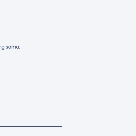
ng sama.