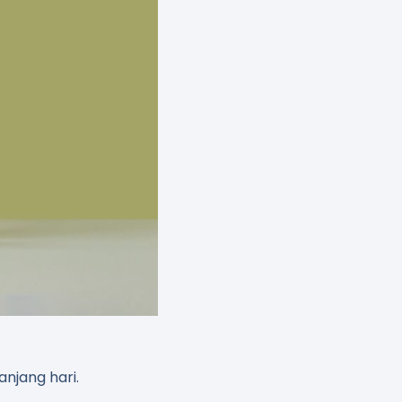
anjang hari.