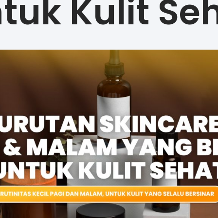
tuk Kulit Se