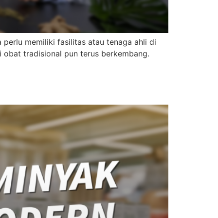
erlu memiliki fasilitas atau tenaga ahli di
i obat tradisional pun terus berkembang.