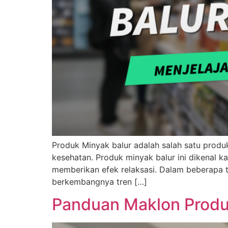
Produk Minyak balur adalah salah satu produ
kesehatan. Produk minyak balur ini dikenal 
memberikan efek relaksasi. Dalam beberapa t
berkembangnya tren […]
Panduan Maklon Produk