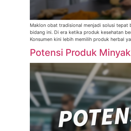
Maklon obat tradisional menjadi solusi tepat 
bidang ini. Di era ketika produk kesehatan b
Konsumen kini lebih memilih produk herbal y
Potensi Produk Minyak