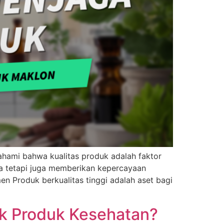
ahami bahwa kualitas produk adalah faktor
eka tetapi juga memberikan kepercayaan
 Produk berkualitas tinggi adalah aset bagi
uk Produk Kesehatan?