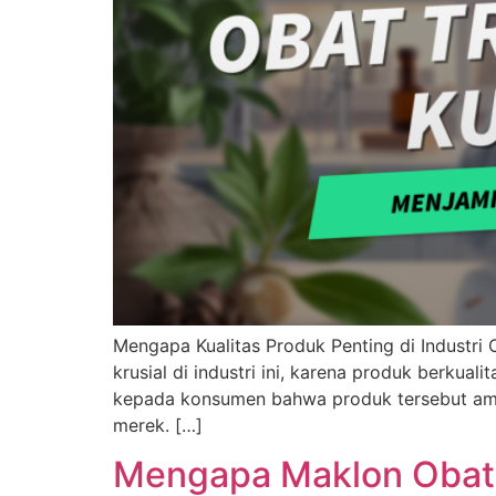
Mengapa Kualitas Produk Penting di Industri
krusial di industri ini, karena produk berku
kepada konsumen bahwa produk tersebut aman
merek. […]
Mengapa Maklon Obat T