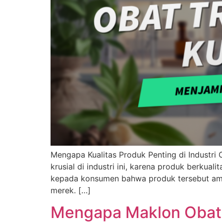
Mengapa Kualitas Produk Penting di Industri
krusial di industri ini, karena produk berku
kepada konsumen bahwa produk tersebut aman
merek. […]
Mengapa Maklon Obat T