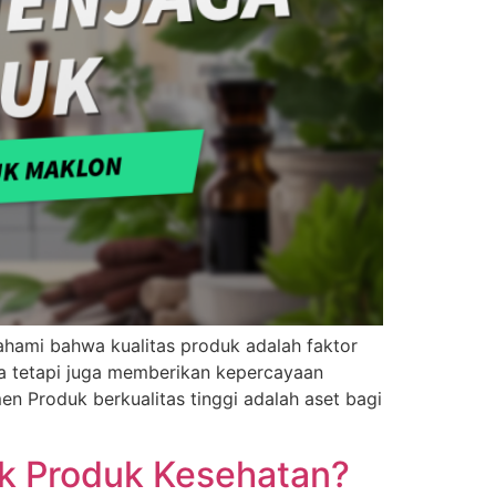
ahami bahwa kualitas produk adalah faktor
eka tetapi juga memberikan kepercayaan
 Produk berkualitas tinggi adalah aset bagi
uk Produk Kesehatan?