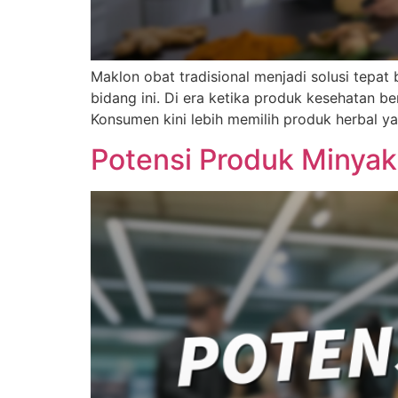
Maklon obat tradisional menjadi solusi tepat 
bidang ini. Di era ketika produk kesehatan b
Konsumen kini lebih memilih produk herbal y
Potensi Produk Minyak