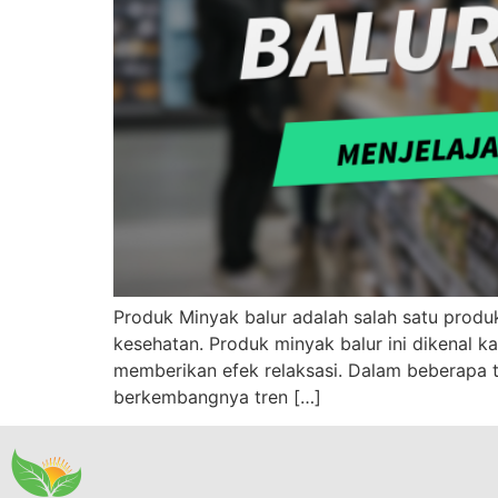
Produk Minyak balur adalah salah satu produ
kesehatan. Produk minyak balur ini dikenal 
memberikan efek relaksasi. Dalam beberapa t
berkembangnya tren […]