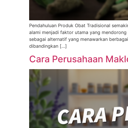
Pendahuluan Produk Obat Tradisional semaki
alami menjadi faktor utama yang mendorong tr
sebagai alternatif yang menawarkan berbagai
dibandingkan […]
Cara Perusahaan Maklo