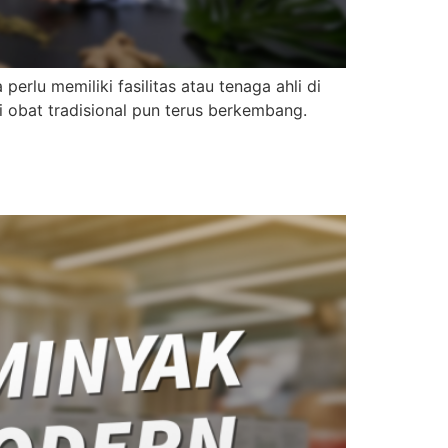
erlu memiliki fasilitas atau tenaga ahli di
i obat tradisional pun terus berkembang.